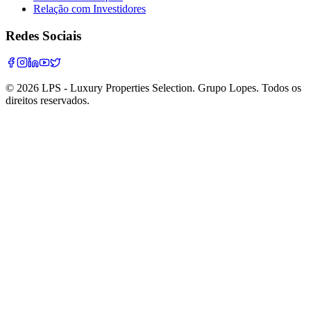
Relação com Investidores
Redes Sociais
©
2026
LPS - Luxury Properties Selection. Grupo Lopes. Todos os
direitos reservados.