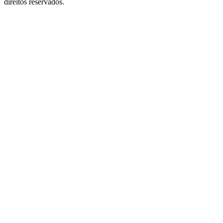
direitos reservados.