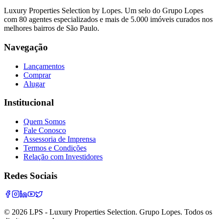
Luxury Properties Selection by Lopes. Um selo do Grupo Lopes
com 80 agentes especializados e mais de 5.000 imóveis curados nos
melhores bairros de São Paulo.
Navegação
Lançamentos
Comprar
Alugar
Institucional
Quem Somos
Fale Conosco
Assessoria de Imprensa
Termos e Condições
Relação com Investidores
Redes Sociais
©
2026
LPS - Luxury Properties Selection. Grupo Lopes. Todos os