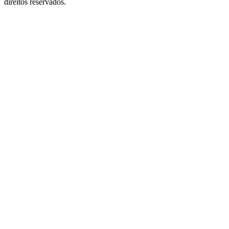
direitos reservados.