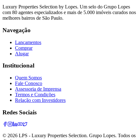
Luxury Properties Selection by Lopes. Um selo do Grupo Lopes
com 80 agentes especializados e mais de 5.000 imóveis curados nos
melhores bairros de São Paulo.
Navegação
Lançamentos
Comprar
Alugar
Institucional
Quem Somos
Fale Conosco
Assessoria de Imprensa
Termos e Condições
Relação com Investidores
Redes Sociais
©
2026
LPS - Luxury Properties Selection. Grupo Lopes. Todos os