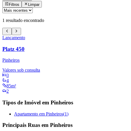
Filtros
Limpar
1
resultado encontrado
Lançamento
Platz 450
Pinheiros
Valores sob consulta
3
4
85m²
2
Tipos de Imóvel em Pinheiros
Apartamento em Pinheiros
(
1
)
Principais Ruas em Pinheiros