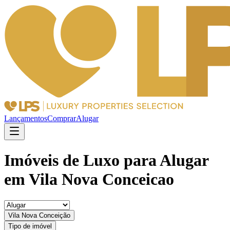
Lançamentos
Comprar
Alugar
Imóveis de Luxo para Alugar
em Vila Nova Conceicao
Vila Nova Conceição
Tipo de imóvel