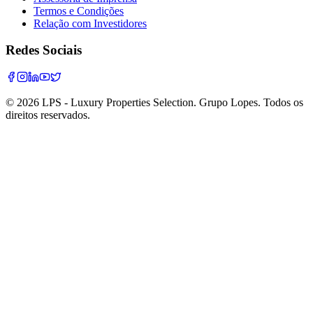
Termos e Condições
Relação com Investidores
Redes Sociais
©
2026
LPS - Luxury Properties Selection. Grupo Lopes. Todos os
direitos reservados.