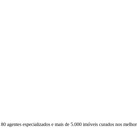
0 agentes especializados e mais de 5.000 imóveis curados nos melhore