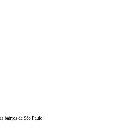
s bairros de São Paulo.