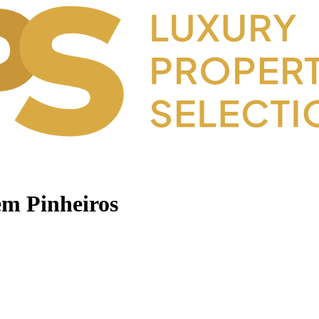
em Pinheiros