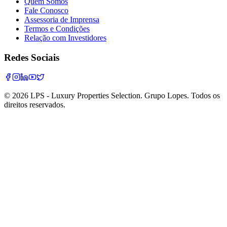
Quem Somos
Fale Conosco
Assessoria de Imprensa
Termos e Condições
Relação com Investidores
Redes Sociais
©
2026
LPS - Luxury Properties Selection. Grupo Lopes. Todos os
direitos reservados.