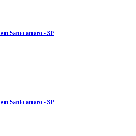
 em Santo amaro - SP
 em Santo amaro - SP