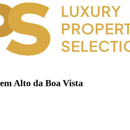
em Alto da Boa Vista