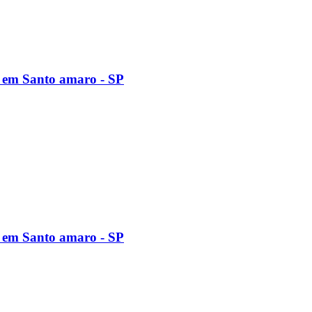
 em Santo amaro - SP
 em Santo amaro - SP