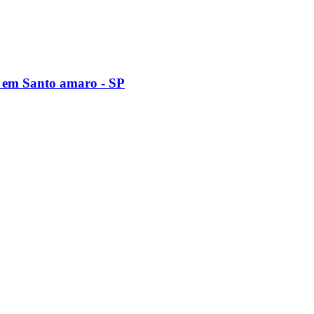
 em Santo amaro - SP